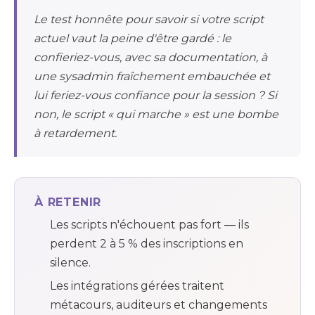
Le test honnête pour savoir si votre script
actuel vaut la peine d'être gardé : le
confieriez-vous, avec sa documentation, à
une sysadmin fraîchement embauchée et
lui feriez-vous confiance pour la session ? Si
non, le script « qui marche » est une bombe
à retardement.
À RETENIR
Les scripts n'échouent pas fort — ils
perdent 2 à 5 % des inscriptions en
silence.
Les intégrations gérées traitent
métacours, auditeurs et changements