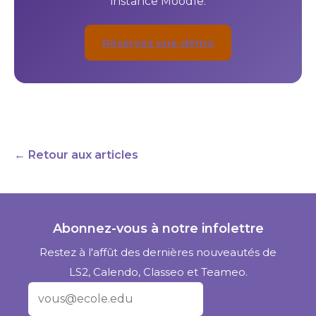
instance Moodle.
Réservez une démo
← Retour aux articles
Abonnez-vous à notre infolettre
Restez à l'affût des dernières nouveautés de
LS2, Calendo, Classeo et Teameo.