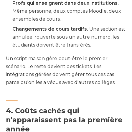
Profs qui enseignent dans deux institutions.
Même personne, deux comptes Moodle, deux
ensembles de cours.
Changements de cours tardifs.
Une section est
annulée, rouverte sous un autre numéro, les
étudiants doivent être transférés.
Un script maison gère peut-être le premier
scénario. Le reste devient des tickets. Les
intégrations gérées doivent gérer tous ces cas
parce qu'on les a vécus avec d'autres collèges.
4. Coûts cachés qui
n'apparaissent pas la première
année