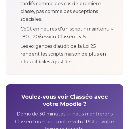
tardifs comme des cas de première
classe, pas comme des exceptions
spéciales.
Coût en heures d'un script « maintenu »
: 80–120/session. Classéo : 3–5.
Les exigences d'audit de la Loi 25
rendent les scripts maison de plus en
plus difficiles à justifier.
Voulez-vous voir Classéo avec
votre Moodle ?
Démo de 30 minutes — nous montrerons
Classéo tournant contre votre PGI et votre