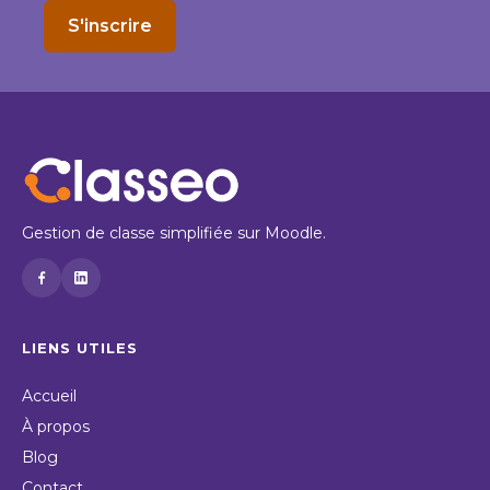
S'inscrire
Gestion de classe simplifiée sur Moodle.
LIENS UTILES
Accueil
À propos
Blog
Contact