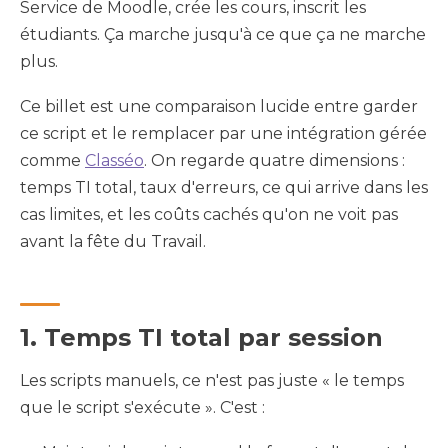
Service de Moodle, crée les cours, inscrit les
étudiants. Ça marche jusqu'à ce que ça ne marche
plus.
Ce billet est une comparaison lucide entre garder
ce script et le remplacer par une intégration gérée
comme
Classéo
. On regarde quatre dimensions :
temps TI total, taux d'erreurs, ce qui arrive dans les
cas limites, et les coûts cachés qu'on ne voit pas
avant la fête du Travail.
1. Temps TI total par session
Les scripts manuels, ce n'est pas juste « le temps
que le script s'exécute ». C'est :