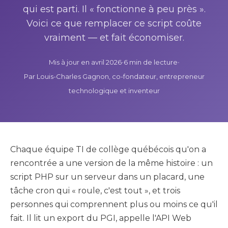
qui est parti. Il « fonctionne à peu près ».
Voici ce que remplacer ce script coûte
vraiment — et fait économiser.
Mis à jour en avril 2026
•
6 min de lecture
•
Par Louis-Charles Gagnon, co-fondateur, entrepreneur
technologique et inventeur
Chaque équipe TI de collège québécois qu'on a
rencontrée a une version de la même histoire : un
script PHP sur un serveur dans un placard, une
tâche cron qui « roule, c'est tout », et trois
personnes qui comprennent plus ou moins ce qu'il
fait. Il lit un export du PGI, appelle l'API Web