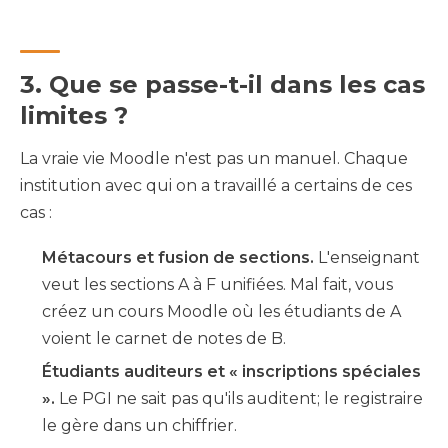
3. Que se passe-t-il dans les cas
limites ?
La vraie vie Moodle n'est pas un manuel. Chaque
institution avec qui on a travaillé a certains de ces
cas :
Métacours et fusion de sections.
L'enseignant
veut les sections A à F unifiées. Mal fait, vous
créez un cours Moodle où les étudiants de A
voient le carnet de notes de B.
Étudiants auditeurs et « inscriptions spéciales
».
Le PGI ne sait pas qu'ils auditent; le registraire
le gère dans un chiffrier.