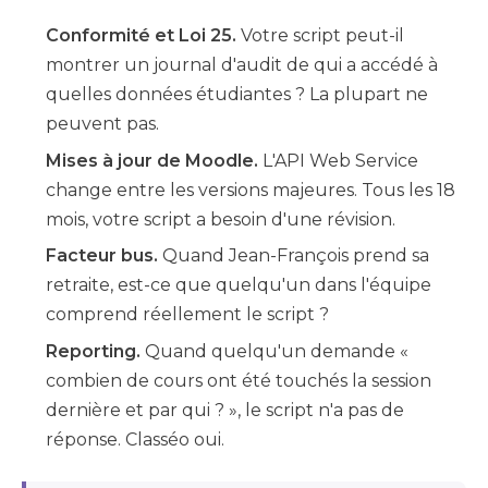
Conformité et Loi 25.
Votre script peut-il
montrer un journal d'audit de qui a accédé à
quelles données étudiantes ? La plupart ne
peuvent pas.
Mises à jour de Moodle.
L'API Web Service
change entre les versions majeures. Tous les 18
mois, votre script a besoin d'une révision.
Facteur bus.
Quand Jean-François prend sa
retraite, est-ce que quelqu'un dans l'équipe
comprend réellement le script ?
Reporting.
Quand quelqu'un demande «
combien de cours ont été touchés la session
dernière et par qui ? », le script n'a pas de
réponse. Classéo oui.